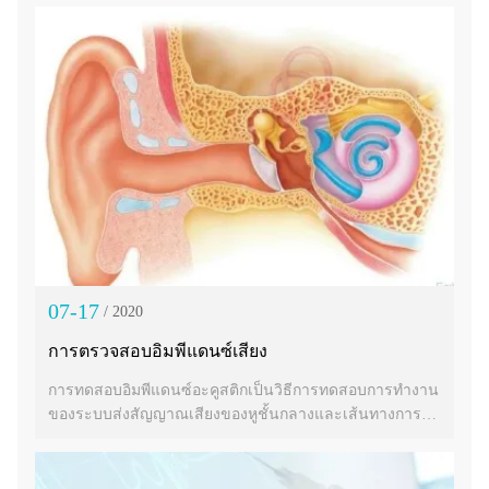
07-17
/ 2020
การตรวจสอบอิมพีแดนซ์เสียง
การทดสอบอิมพีแดนซ์อะคูสติกเป็นวิธีการทดสอบการทำงาน
ของระบบส่งสัญญาณเสียงของหูชั้นกลางและเส้นทางการ
ได้ยินของก้านสมองอย่างเป็นกลาง