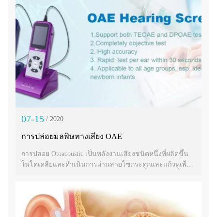
07-15
/ 2020
การปล่อยมลพิษทางเสียง OAE
การปล่อย Otoacoustic เป็นพลังงานเสียงชนิดหนึ่งที่ผลิตขึ้น
ในโคเคลียและดำเนินการผ่านสายโซ่กระดูกและแก้วหูเพื่อ
ปล่อยเนื้อหูภายนอกของมนุษย์