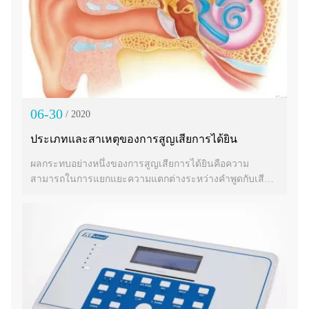
06-30
/ 2020
ประเภทและสาเหตุของการสูญเสียการได้ยิน
ผลกระทบอย่างหนึ่งของการสูญเสียการได้ยินคือความ
สามารถในการแยกแยะความแตกต่างระหว่างคำพูดกับเสียง
ที่ลดลง โดยเฉพาะอย่างยิ่งความสามารถในการฟังเสียง
ความถี่สูงอาจหายไปโดยสิ้นเชิง