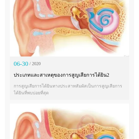
06-30
/ 2020
ประเภทและสาเหตุของการสูญเสียการได้ยิน2
การสูญเสียการได้ยินทางประสาทสัมผัสเป็นการสูญเสียการ
ได้ยินที่พบบ่อยที่สุด