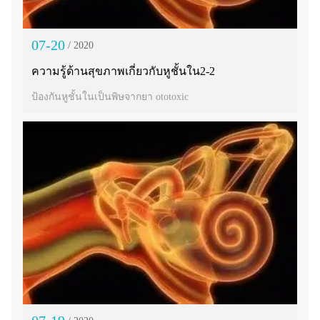
07-20
/ 2020
ความรู้ด้านสุขภาพเกี่ยวกับหูชั้นใน2-2
ป้องกันหูชั้นในเป็นพิษจากยา ototoxic