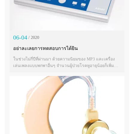
06-04
/ 2020
อย่าละเลยการทดสอบการได้ยิน
ในช่วงไม่กี่ปีที่ผ่านมา ด้วยความนิยมของ MP3 และเครื่อง
เล่นเพลงแบบพกพาอื่นๆ จำนวนผู้ป่วยโรคหูอายุน้อยก็เพิ่มขึ้น
อย่างมากเช่นกัน