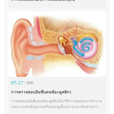
07-17
/ 2020
การตรวจสอบอิมพีแดนซ์อะคูสติก1
การทดสอบอิมพีแดนซ์อะคูสติกเป็นวิธีการทดสอบการทำงาน
ของระบบส่งสัญญาณเสียงของหูชั้นกลางและเส้นทางการ
ได้ยินของก้านสมองอย่างเป็นกลาง