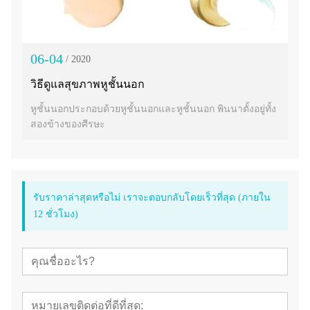
06-04
/ 2020
วิธีดูแลสุขภาพหูชั้นนอก
หูชั้นนอกประกอบด้วยหูชั้นนอกและหูชั้นนอก พินนาตั้งอยู่ทั้ง
สองข้างของศีรษะ
รับราคาล่าสุดหรือไม่ เราจะตอบกลับโดยเร็วที่สุด (ภายใน
12 ชั่วโมง)