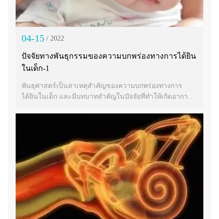
04-15
/ 2022
ปัจจัยทางพันธุกรรมของความบกพร่องทางการได้ยิน
ในเด็ก-1
พันธุศาสตร์เป็นสาเหตุสำคัญของความบกพร่องทางการ
ได้ยินในเด็ก และมีบทบาทสำคัญในปัจจัยที่ทำให้เกิดอาการหู
หนวกในเด็ก ความบกพร่องทางการได้ยินทางพันธุกรรม
สามารถแบ่งออกเป็นกลุ่มอาการบกพร่องทางการได้ยิน (SHI)
และความบกพร่องทางการได้ยินที่ไม่ใช่กลุ่มอาการ (NSHI)
ตามฟีโนไทป์ที่แตกต่างกัน และสัดส่วนของความบกพร่อง
ทางการได้ยินที่ไม่เป็นกลุ่มกลุ่มอาการจะสูงถึง 70%