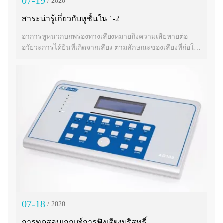
07-19
/ 2020
สาระน่ารู้เกี่ยวกับหูชั้นใน 1-2
อาการหูหนวกบกพร่องทางเสียงหมายถึงความเสียหายต่อ
อวัยวะการได้ยินที่เกิดจากเสียง ตามลักษณะของเสียงที่ก่อให้
เกิดความเสียหาย
07-18
/ 2020
การทดสอบเกณฑ์การฟังเสียงบริสุทธิ์