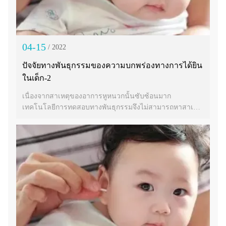
04-15
/ 2022
ปัจจัยทางพันธุกรรมของความบกพร่องทางการได้ยิน
ในเด็ก-2
เนื่องจากสาเหตุของอาการหูหนวกนั้นซับซ้อนมาก
เทคโนโลยีการทดสอบทางพันธุกรรมจึงไม่สามารถหาสาเหตุ
ของผู้ป่วยที่มีความบกพร่องทางการได้ยินได้ทั้งหมด และผู้
ป่วยประมาณ 50% ได้รับผลลัพธ์เชิงลบหลังจากการทดสอบ
ทางพันธุกรรม