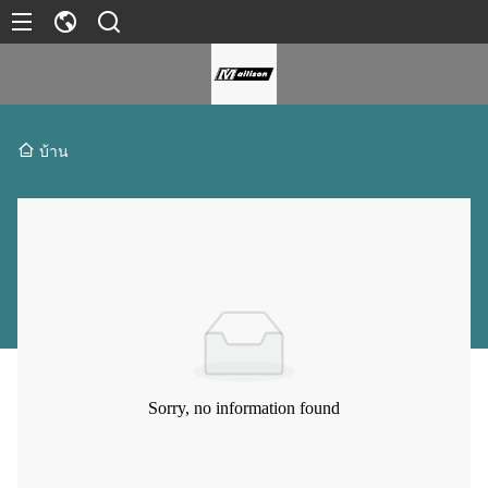
บ้าน
Sorry, no information found