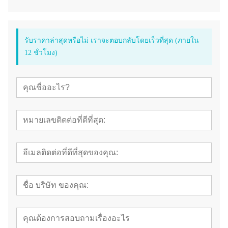
รับราคาล่าสุดหรือไม่ เราจะตอบกลับโดยเร็วที่สุด (ภายใน
12 ชั่วโมง)