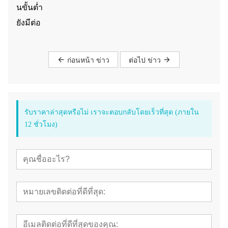
นขั้นต่ำ
ยังมีต่อ
ก่อนหน้า ข่าว
ต่อไป ข่าว
รับราคาล่าสุดหรือไม่ เราจะตอบกลับโดยเร็วที่สุด (ภายใน
12 ชั่วโมง)