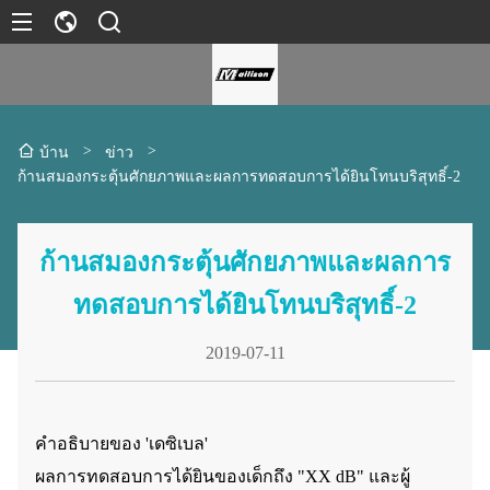
>
>
บ้าน
ข่าว
ก้านสมองกระตุ้นศักยภาพและผลการทดสอบการได้ยินโทนบริสุทธิ์-2
ก้านสมองกระตุ้นศักยภาพและผลการ
ทดสอบการได้ยินโทนบริสุทธิ์-2
2019-07-11
คำอธิบายของ 'เดซิเบล'
ผลการทดสอบการได้ยินของเด็กถึง "XX dB" และผู้