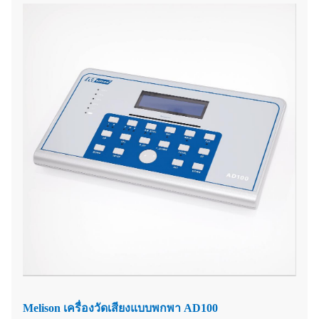
Melison เครื่องวัดเสียงแบบพกพา AD100