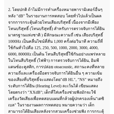
2. โดยปกติ ถ้าไม่มีการทำเครื่องหมายพารามิเตอร์อื่นๆ
หลัง "dB" ในรายงานการทดสอบ โดยทั่วไปแล้วเป็นผล
จากการกระตุ้นด้วยโทนเสียงบริสุทธิ์ เนื่องจากมีเพียง
โทนบริสุทธิ์ (โทนบริสุทธิ์) สำหรับการตรวจจับการได้ยิน
มาตรฐานแห่งชาติ ) มีลักษณะความถี่ เช่น เสียงบริสุทธิ์
1000Hz เป็นคลื่นไซน์ที่สั่น 1,000 ครั้งต่อวินาที ความถี่ที่
ใช้กันทั่วไปคือ 125, 250, 500, 1000, 2000, 3000, 4000,
6000, 8000Hz เป็นต้น โทนสีบริสุทธิ์ใช้กันอย่างแพร่หลาย
ในโทนสีบริสุทธิ์ (ไฟฟ้า) การตรวจจับการได้ยิน, อิมพี
แดนซ์อะคูสติก, การปล่อย otoacoustic, สถานะคงที่หลาย
ความถี่และเครื่องมือตรวจจับการได้ยินอื่น ๆ ความเข้ม
ของเสียงที่บริสุทธิ์จะแสดงโดย"dB HL", "NS" หมายถึง
ระดับการได้ยิน (Hearing Level) ละเว้นได้ เขียนแสดง
โดยตรงว่า "XXdB"; เด็กที่ใส่เครื่องช่วยฟังมักจะใช้
เครื่องวัดเสียงเพื่อทดสอบแผนที่กล้วยผู้ปกครองเห็น"เดซิ
เบล" ในรายงานผลการทดสอบ หมายความว่า เด็ก
สามารถได้ยินเสียงหลังจากสวมเครื่องช่วยฟัง การกระตุ้