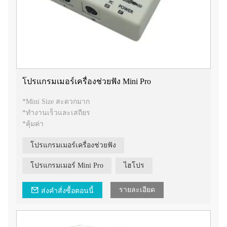
โปรแกรมเมอร์เครื่องช่วยฟัง Mini Pro
*Mini Size สะดวกมาก
*ทำงานเร็วและเสถียร
*คุ้มค่า
โปรแกรมเมอร์เครื่องช่วยฟัง
โปรแกรมเมอร์ Mini Pro
ไฮโปร
รายละเอียด
ส่งคำสั่งซื้อตอนนี้